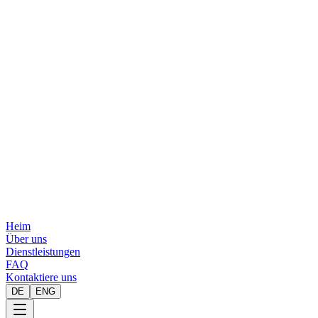
Heim
Über uns
Dienstleistungen
FAQ
Kontaktiere uns
DE
ENG