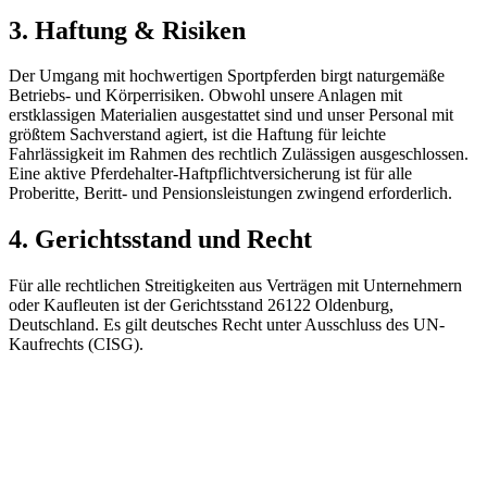
3. Haftung & Risiken
Der Umgang mit hochwertigen Sportpferden birgt naturgemäße
Betriebs- und Körperrisiken. Obwohl unsere Anlagen mit
erstklassigen Materialien ausgestattet sind und unser Personal mit
größtem Sachverstand agiert, ist die Haftung für leichte
Fahrlässigkeit im Rahmen des rechtlich Zulässigen ausgeschlossen.
Eine aktive Pferdehalter-Haftpflichtversicherung ist für alle
Proberitte, Beritt- und Pensionsleistungen zwingend erforderlich.
4. Gerichtsstand und Recht
Für alle rechtlichen Streitigkeiten aus Verträgen mit Unternehmern
oder Kaufleuten ist der Gerichtsstand 26122 Oldenburg,
Deutschland. Es gilt deutsches Recht unter Ausschluss des UN-
Kaufrechts (CISG).