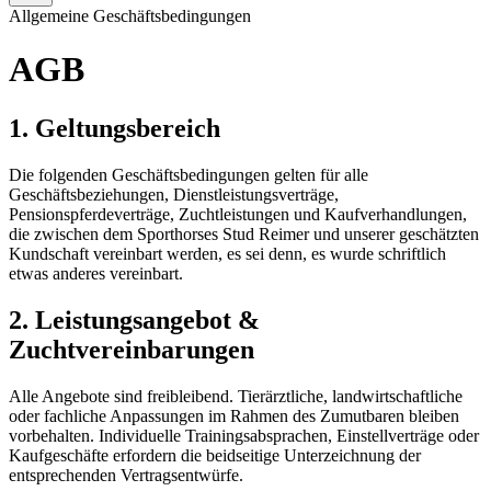
Allgemeine Geschäftsbedingungen
AGB
1. Geltungsbereich
Die folgenden Geschäftsbedingungen gelten für alle
Geschäftsbeziehungen, Dienstleistungsverträge,
Pensionspferdeverträge, Zuchtleistungen und Kaufverhandlungen,
die zwischen dem Sporthorses Stud Reimer und unserer geschätzten
Kundschaft vereinbart werden, es sei denn, es wurde schriftlich
etwas anderes vereinbart.
2. Leistungsangebot &
Zuchtvereinbarungen
Alle Angebote sind freibleibend. Tierärztliche, landwirtschaftliche
oder fachliche Anpassungen im Rahmen des Zumutbaren bleiben
vorbehalten. Individuelle Trainingsabsprachen, Einstellverträge oder
Kaufgeschäfte erfordern die beidseitige Unterzeichnung der
entsprechenden Vertragsentwürfe.