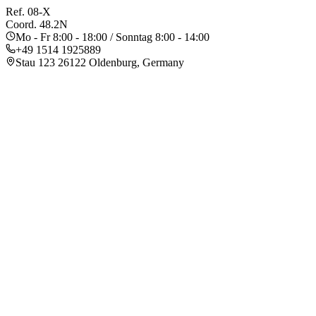
Ref. 08-X
Coord. 48.2N
Mo - Fr 8:00 - 18:00 / Sonntag 8:00 - 14:00
+49 1514 1925889
Stau 123 26122 Oldenburg
, Germany